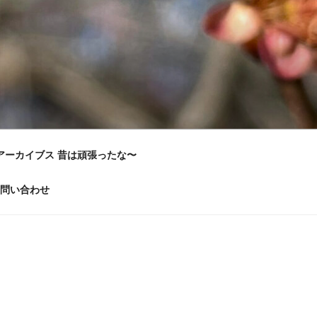
アーカイブス 昔は頑張ったな〜
問い合わせ