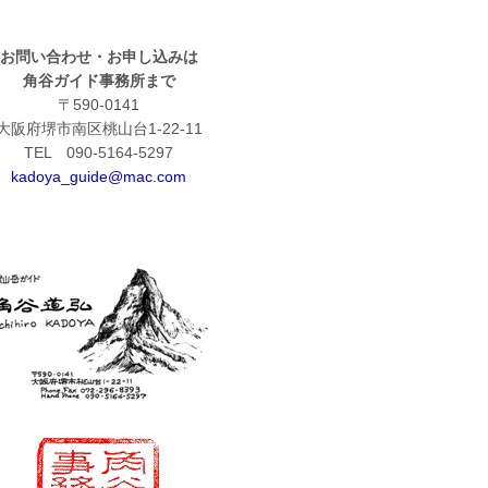
お問い合わせ・お申し込みは
角谷ガイド事務所まで
〒590-0141
大阪府堺市南区桃山台1-22-11
TEL 090-5164-5297
kadoya_guide@mac.com