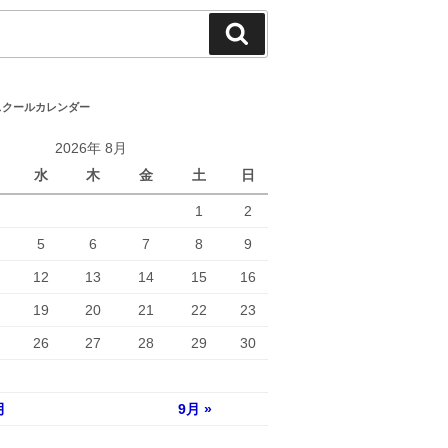
検
索
スクールカレンダー
2026年 8月
水
木
金
土
日
1
2
5
6
7
8
9
12
13
14
15
16
19
20
21
22
23
26
27
28
29
30
月
9月 »