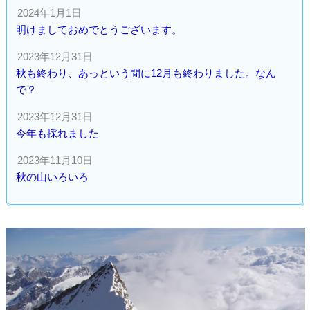
2024年1月1日
明けましておめでとうございます。
2023年12月31日
秋も終わり、あっという間に12月も終わりました。なん
で？
2023年12月31日
今年も採れました
2023年11月10日
秋の山いろいろ