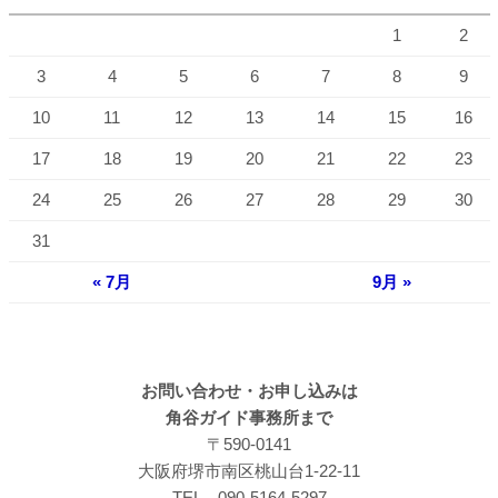
1
2
3
4
5
6
7
8
9
10
11
12
13
14
15
16
17
18
19
20
21
22
23
24
25
26
27
28
29
30
31
« 7月
9月 »
お問い合わせ・お申し込みは
角谷ガイド事務所まで
〒590-0141
大阪府堺市南区桃山台1-22-11
TEL 090-5164-5297