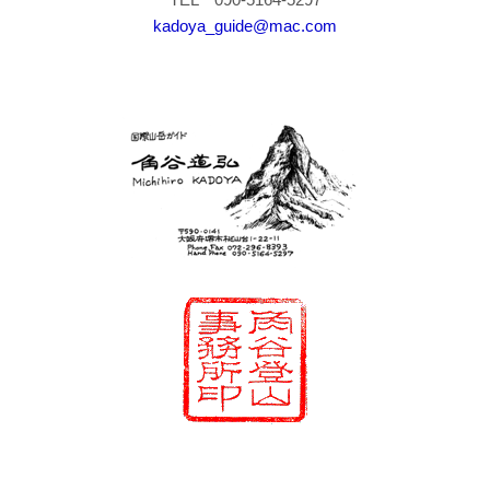
kadoya_guide@mac.com