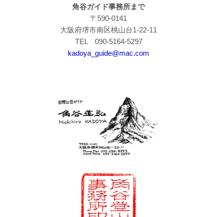
角谷ガイド事務所まで
〒590-0141
大阪府堺市南区桃山台1-22-11
TEL 090-5164-5297
kadoya_guide@mac.com