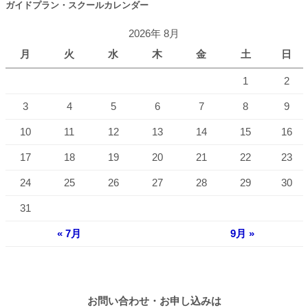
ガイドプラン・スクールカレンダー
2026年 8月
月
火
水
木
金
土
日
1
2
3
4
5
6
7
8
9
10
11
12
13
14
15
16
17
18
19
20
21
22
23
24
25
26
27
28
29
30
31
« 7月
9月 »
お問い合わせ・お申し込みは