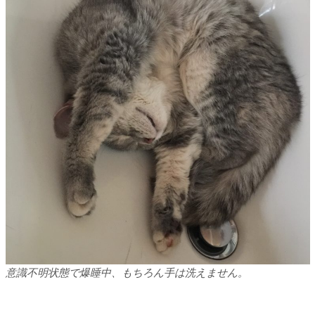
意識不明状態で爆睡中、もちろん手は洗えません。